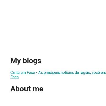
My blogs
Cantu em Foco - As principais notícias da região, você en
Foco
About me