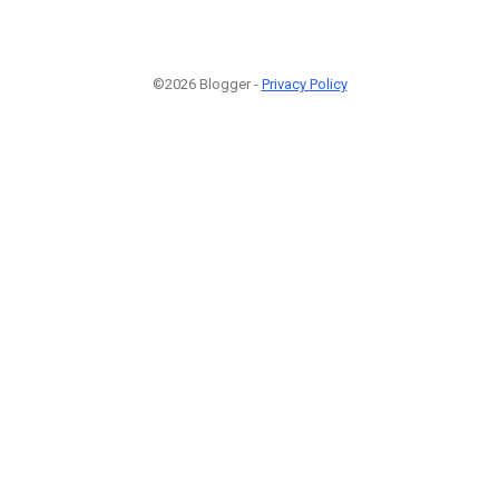
©2026 Blogger -
Privacy Policy