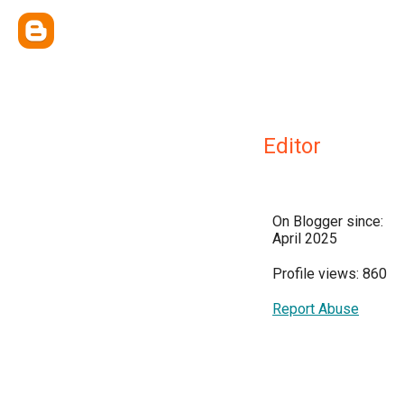
Editor
On Blogger since:
April 2025
Profile views: 860
Report Abuse