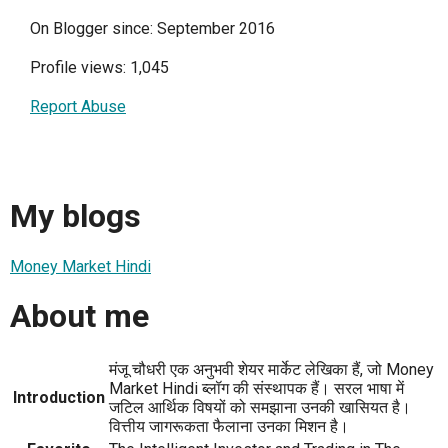
On Blogger since: September 2016
Profile views: 1,045
Report Abuse
My blogs
Money Market Hindi
About me
मंजू चौधरी एक अनुभवी शेयर मार्केट लेखिका हैं, जो Money
Market Hindi ब्लॉग की संस्थापक हैं। सरल भाषा में
Introduction
जटिल आर्थिक विषयों को समझाना उनकी खासियत है।
वित्तीय जागरूकता फैलाना उनका मिशन है।