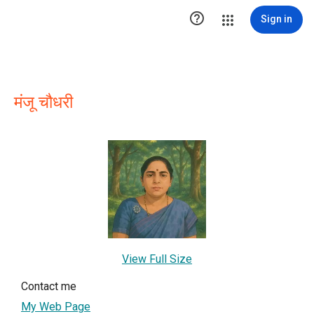

Sign in
मंजू चौधरी
View Full Size
Contact me
My Web Page