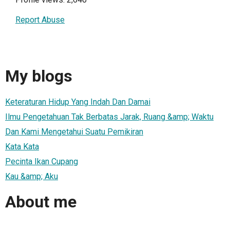
Report Abuse
My blogs
Keteraturan Hidup Yang Indah Dan Damai
Ilmu Pengetahuan Tak Berbatas Jarak, Ruang &amp; Waktu
Dan Kami Mengetahui Suatu Pemikiran
Kata Kata
Pecinta Ikan Cupang
Kau &amp; Aku
About me