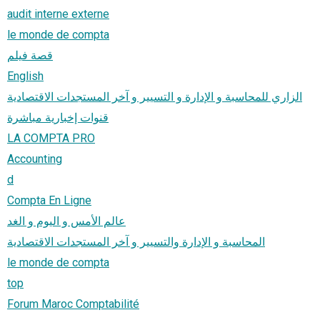
audit interne externe
le monde de compta
قصة فيلم
English
الزاري للمحاسبة و الإدارة و التسيير و آخر المستجدات الاقتصادية
قنوات إخبارية مباشرة
LA COMPTA PRO
Accounting
d
Compta En Ligne
عالم الأمس و اليوم و الغد
المحاسبة و الإدارة والتسيير و آخر المستجدات الاقتصادية
le monde de compta
top
Forum Maroc Comptabilité