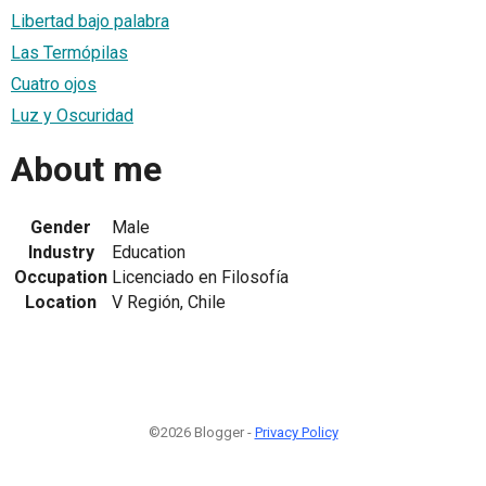
Libertad bajo palabra
Las Termópilas
Cuatro ojos
Luz y Oscuridad
About me
Gender
Male
Industry
Education
Occupation
Licenciado en Filosofía
Location
V Región, Chile
©2026 Blogger -
Privacy Policy