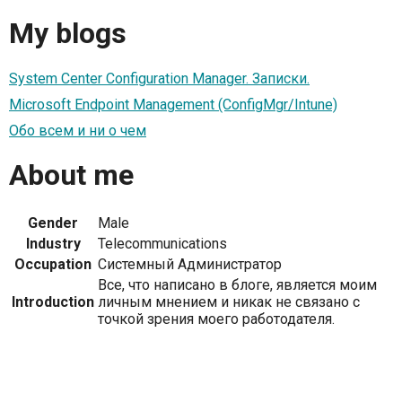
My blogs
System Center Configuration Manager. Записки.
Microsoft Endpoint Management (ConfigMgr/Intune)
Обо всем и ни о чем
About me
Gender
Male
Industry
Telecommunications
Occupation
Системный Администратор
Все, что написано в блоге, является моим
Introduction
личным мнением и никак не связано с
точкой зрения моего работодателя.