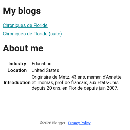
My blogs
Chroniques de Floride
Chroniques de Floride (suite)
About me
Industry
Education
Location
United States
Originaire de Metz, 43 ans, maman d'Annette
Introduction
et Thomas, prof de francais, aux Etats-Unis
depuis 20 ans, en Floride depuis juin 2007.
©2026 Blogger -
Privacy Policy