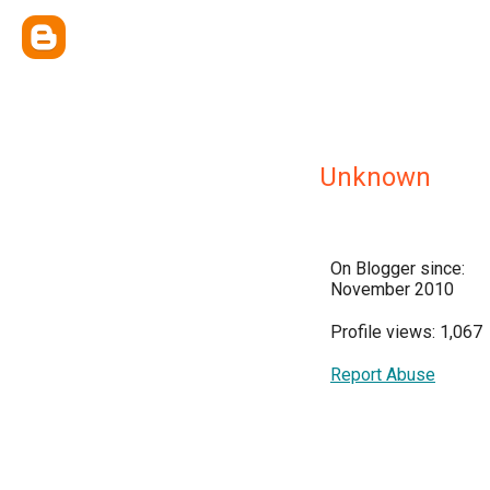
Unknown
On Blogger since:
November 2010
Profile views: 1,067
Report Abuse