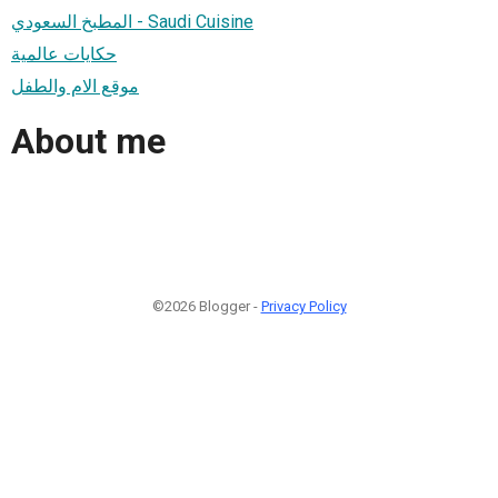
المطبخ السعودي - Saudi Cuisine
حكايات عالمية
موقع الام والطفل
About me
©2026 Blogger -
Privacy Policy