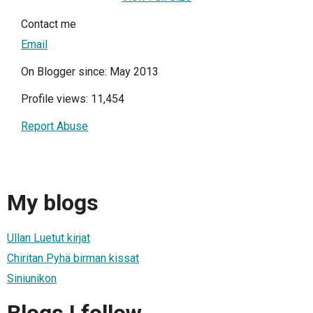
Contact me
Email
On Blogger since: May 2013
Profile views: 11,454
Report Abuse
My blogs
Ullan Luetut kirjat
Chiritan Pyhä birman kissat
Siniunikon