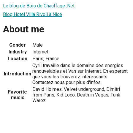
Le blog de Bois de Chauffage .Net
Blog Hotel Villa Rivoli à Nice
About me
Gender
Male
Industry
Internet
Location
Paris, France
Cyril travaille dans le domaine des energies
renouvelables et Van sur Internet. En esperant
Introduction
que vous les trouverez intéressants.
Contactez nous pour plus d'infos.
David Holmes, Velvet underground, Dimitri
Favorite
from Paris, Kid Loco, Death in Vegas, Funk
music
Warez..