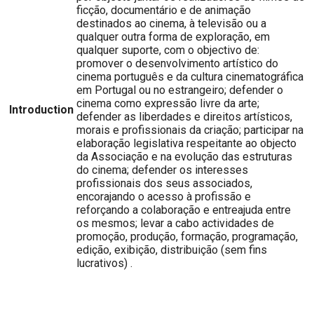
ficção, documentário e de animação
destinados ao cinema, à televisão ou a
qualquer outra forma de exploração, em
qualquer suporte, com o objectivo de:
promover o desenvolvimento artístico do
cinema português e da cultura cinematográfica
em Portugal ou no estrangeiro; defender o
cinema como expressão livre da arte;
Introduction
defender as liberdades e direitos artísticos,
morais e profissionais da criação; participar na
elaboração legislativa respeitante ao objecto
da Associação e na evolução das estruturas
do cinema; defender os interesses
profissionais dos seus associados,
encorajando o acesso à profissão e
reforçando a colaboração e entreajuda entre
os mesmos; levar a cabo actividades de
promoção, produção, formação, programação,
edição, exibição, distribuição (sem fins
lucrativos) .