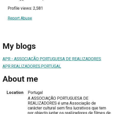
Profile views: 2,581
Report Abuse
My blogs
APR - ASSOCIAÇÃO PORTUGUESA DE REALIZADORES
APR.REALIZADORES.PORTUGAL
About me
Location
Portugal
A ASSOCIAÇÃO PORTUGUESA DE
REALIZADORES é uma Associação de
carácter cultural sem fins lucrativos que tem
por objecto juntar os realizadores de filmes de