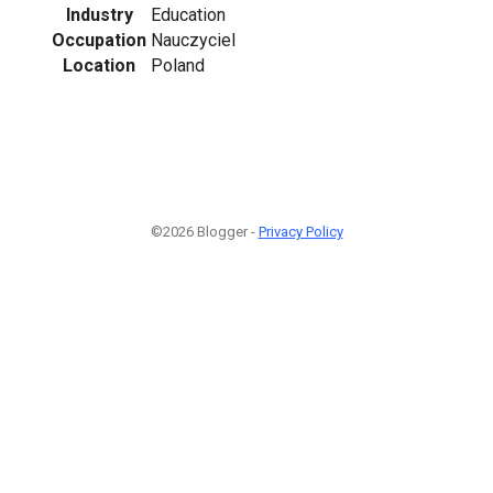
Industry
Education
Occupation
Nauczyciel
Location
Poland
©2026 Blogger -
Privacy Policy