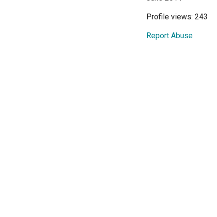
Profile views: 243
Report Abuse