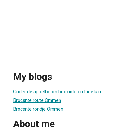
My blogs
Onder de appelboom brocante en theetuin
Brocante route Ommen
Brocante rondje Ommen
About me