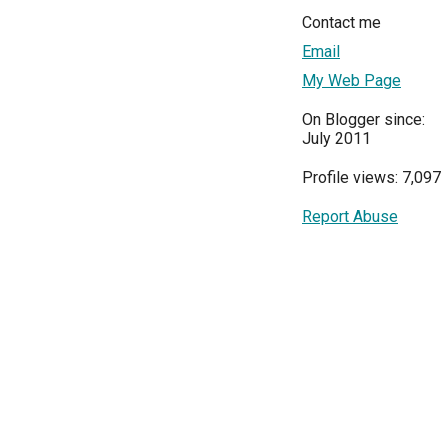
Contact me
Email
My Web Page
On Blogger since:
July 2011
Profile views: 7,097
Report Abuse