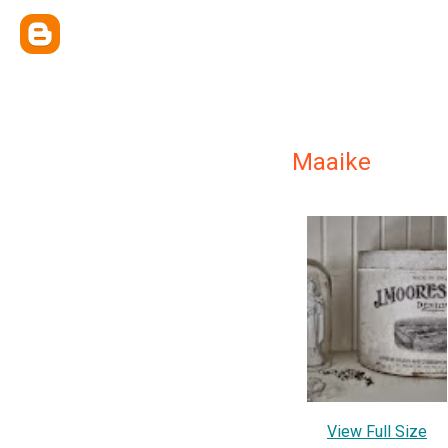
Maaike
View Full Size