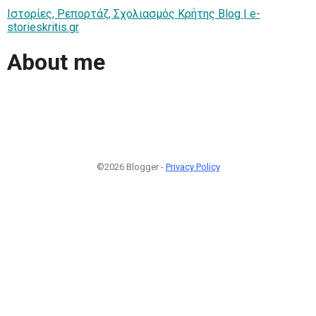
Ιστορίες, Ρεπορτάζ, Σχολιασμός Κρήτης Blog | e-
storieskritis.gr
About me
©2026 Blogger -
Privacy Policy