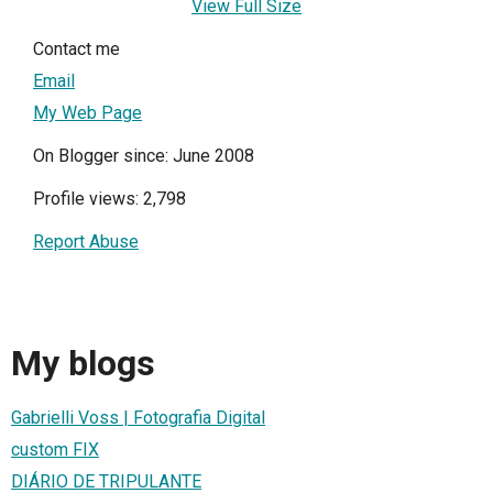
View Full Size
Contact me
Email
My Web Page
On Blogger since: June 2008
Profile views: 2,798
Report Abuse
My blogs
Gabrielli Voss | Fotografia Digital
custom FIX
DIÁRIO DE TRIPULANTE