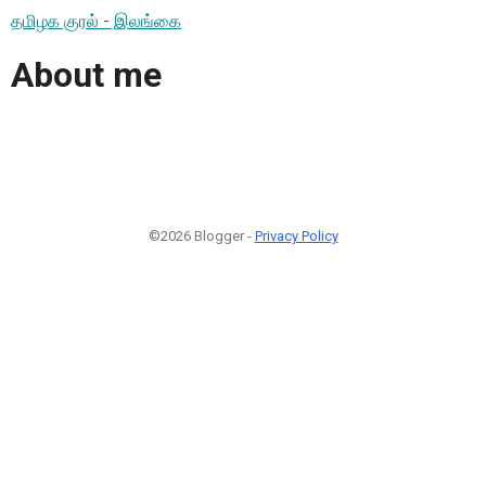
தமிழக குரல் - இலங்கை
About me
©2026 Blogger -
Privacy Policy