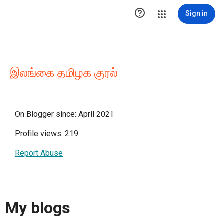

Sign in
இலங்கை தமிழக குரல்
On Blogger since: April 2021
Profile views: 219
Report Abuse
My blogs