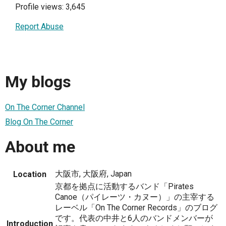
Profile views: 3,645
Report Abuse
My blogs
On The Corner Channel
Blog On The Corner
About me
大阪市, 大阪府, Japan
Location
京都を拠点に活動するバンド「Pirates
Canoe（パイレーツ・カヌー）」の主宰する
レーベル「On The Corner Records」のブログ
です。代表の中井と6人のバンドメンバーが
Introduction