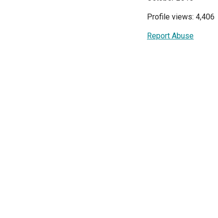
Profile views: 4,406
Report Abuse