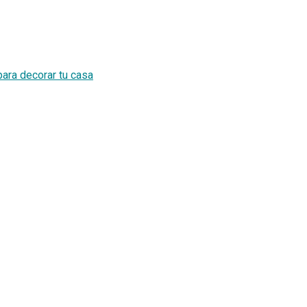
para decorar tu casa