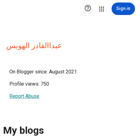

Sign in
عبداالقادر الهويس
On Blogger since: August 2021
Profile views: 750
Report Abuse
My blogs