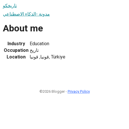
تاريخكو
مدونة -الذكاء الاصطناعي
About me
Industry
Education
Occupation
تاريخ
Location
قونيا, قونيا, Türkiye
©2026 Blogger -
Privacy Policy