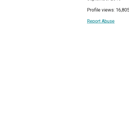
Profile views: 16,80
Report Abuse