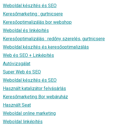
Weboldal készítés és SEO
Keresőmarketing : gurtnicsere
Keresőoptimalizálás bor webshop
Weboldal és linképítés
Keresőoptimalizálás : redőny szerelés, gurtnicsere
Weboldal készítés és keresőoptimalizálás
Web és SEO + Linképítés
Autóvizsgálat
Super Web és SEO
Weboldal készítés és SEO
Használt katalizátor felvásárlás
Keresőmarketing Bor webáruház
Használt Seat
Weboldal online marketing
Weboldal linképítés