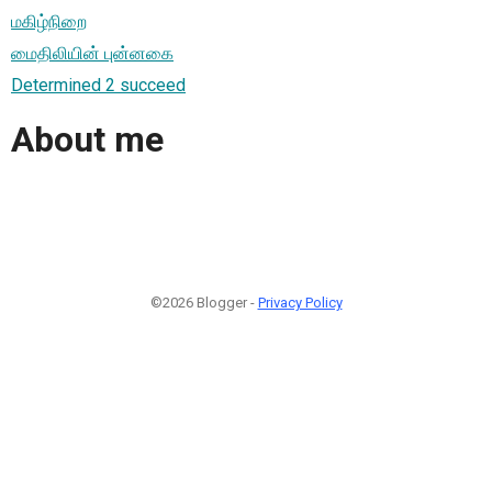
மகிழ்நிறை
மைதிலியின் புன்னகை
Determined 2 succeed
About me
©2026 Blogger -
Privacy Policy