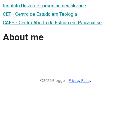
Instituto Universe cursos ao seu alcance
CET - Centro de Estudo em Teologia
CAEP - Centro Aberto de Estudo em Psicanálise
About me
©2026 Blogger -
Privacy Policy