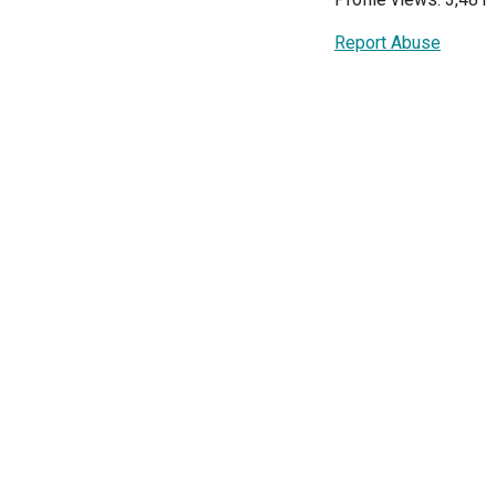
Report Abuse