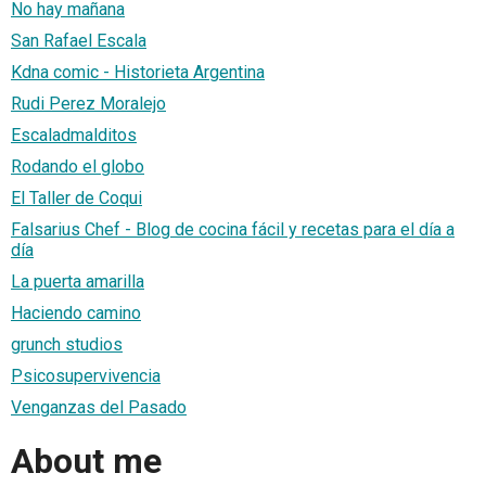
No hay mañana
San Rafael Escala
Kdna comic - Historieta Argentina
Rudi Perez Moralejo
Escaladmalditos
Rodando el globo
El Taller de Coqui
Falsarius Chef - Blog de cocina fácil y recetas para el día a
día
La puerta amarilla
Haciendo camino
grunch studios
Psicosupervivencia
Venganzas del Pasado
About me