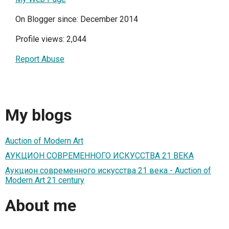
On Blogger since: December 2014
Profile views: 2,044
Report Abuse
My blogs
Auction of Modern Art
АУКЦИОН СОВРЕМЕННОГО ИСКУССТВА 21 ВЕКА
Аукцион современного искусства 21 века - Auction of
Modern Art 21 century
About me