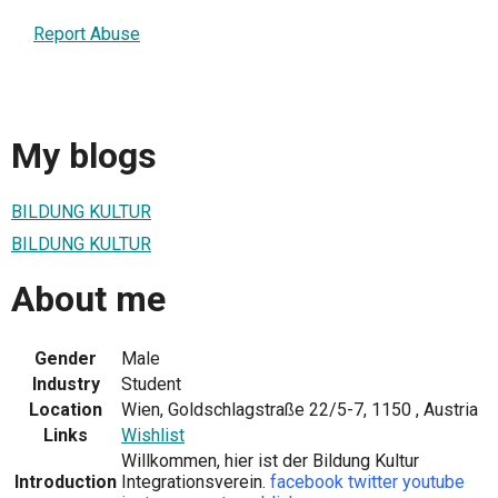
Report Abuse
My blogs
BILDUNG KULTUR
BILDUNG KULTUR
About me
Gender
Male
Industry
Student
Location
Wien, Goldschlagstraße 22/5-7, 1150 , Austria
Links
Wishlist
Willkommen, hier ist der Bildung Kultur
Introduction
Integrationsverein.
facebook
twitter
youtube