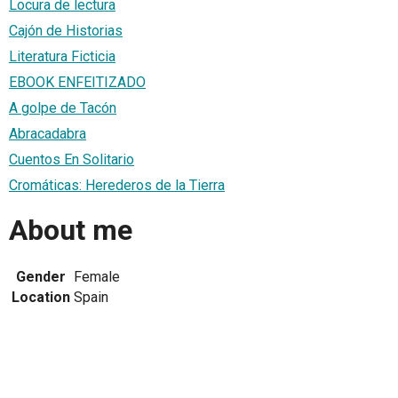
Locura de lectura
Cajón de Historias
Literatura Ficticia
EBOOK ENFEITIZADO
A golpe de Tacón
Abracadabra
Cuentos En Solitario
Cromáticas: Herederos de la Tierra
About me
Gender
Female
Location
Spain