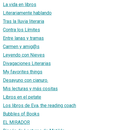
La vida en libros
Literariamente hablando
Tras la lluvia literaria
Contra los Límites
Entre lanas y tramas
Carmen y amig@s
Leyendo con Nieves
Divagaciones Literarias
My favorites things
Desayuno con cianuro.
Mis lecturas y más cositas
Libros en el petate
Los libros de Eva, the reading coach
Bubbles of Books
EL MIRADOR