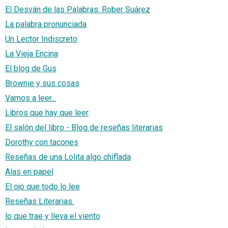
El Desván de las Palabras: Rober Suárez
La palabra pronunciada
Un Lector Indiscreto
La Vieja Encina
El blog de Gus
Brownie y sus cosas
Vamos a leer...
Libros que hay que leer
El salón del libro - Blog de reseñas literarias
Dorothy con tacones
Reseñas de una Lolita algo chiflada
Alas en papel
El ojo que todo lo lee
Reseñas Literarias.
lo que trae y lleva el viento