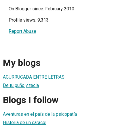
On Blogger since: February 2010
Profile views: 9,313
Report Abuse
My blogs
ACURRUCADA ENTRE LETRAS
De tu puño y tecla
Blogs I follow
Aventuras en el país de la psicopatía
Historia de un caracol