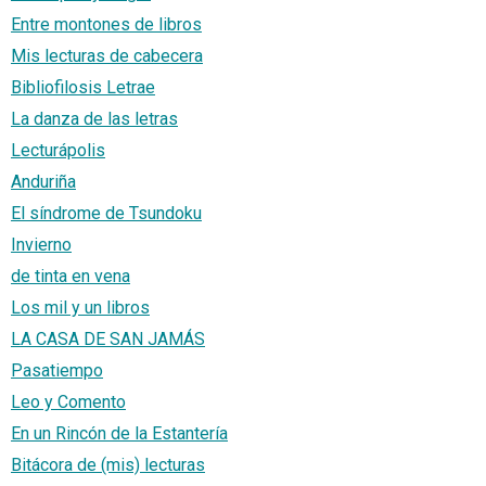
Entre montones de libros
Mis lecturas de cabecera
Bibliofilosis Letrae
La danza de las letras
Lecturápolis
Anduriña
El síndrome de Tsundoku
Invierno
de tinta en vena
Los mil y un libros
LA CASA DE SAN JAMÁS
Pasatiempo
Leo y Comento
En un Rincón de la Estantería
Bitácora de (mis) lecturas