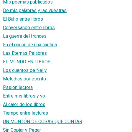
Mis poemas publicados
De mis palabras y las vuestras
El Búho entre libros
Conversando entre libros
La guerra del frances
En el rincón de una cantina
Las Eternas Palabras
EL MUNDO EN LIBROS...
Los cuentos de Nelly
Melodías por escrito
Pasión lectora
Entre mis libros y yo
Al calor de los libros
Tiempo entre lecturas
UN MONTÓN DE COSAS QUE CONTAR
Sin Copiar y Pegar