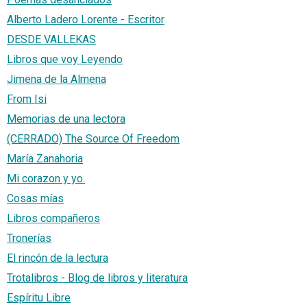
Alberto Ladero Lorente - Escritor
DESDE VALLEKAS
Libros que voy Leyendo
Jimena de la Almena
From Isi
Memorias de una lectora
(CERRADO) The Source Of Freedom
María Zanahoria
Mi corazon y yo.
Cosas mías
Libros compañeros
Tronerías
El rincón de la lectura
Trotalibros - Blog de libros y literatura
Espíritu Libre