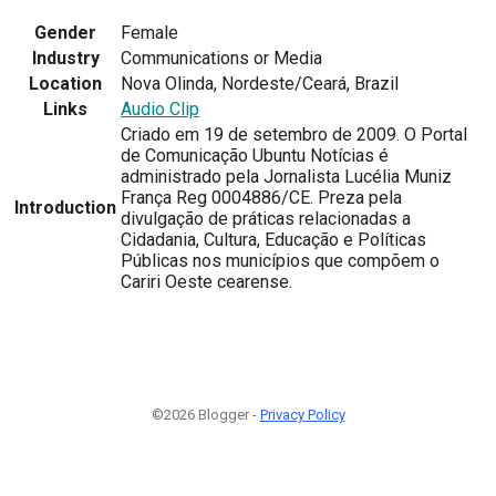
Gender
Female
Industry
Communications or Media
Location
Nova Olinda, Nordeste/Ceará, Brazil
Links
Audio Clip
Criado em 19 de setembro de 2009. O Portal
de Comunicação Ubuntu Notícias é
administrado pela Jornalista Lucélia Muniz
França Reg 0004886/CE. Preza pela
Introduction
divulgação de práticas relacionadas a
Cidadania, Cultura, Educação e Políticas
Públicas nos municípios que compõem o
Cariri Oeste cearense.
©2026 Blogger -
Privacy Policy