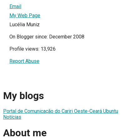
Email
My Web Page
Lucélia Muniz
On Blogger since: December 2008
Profile views: 13,926
Report Abuse
My blogs
Portal de Comunicação do Cariri Oeste-Ceará Ubuntu
Notícias
About me