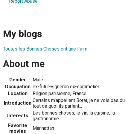
Report Abuse
My blogs
Toutes les Bonnes Choses ont une Faim
About me
Gender
Male
Occupation
ex-futur-vigneron ex-sommelier
Location
Région parisienne, France
Certains m'appellent Borat, je ne vois pas du
Introduction
tout de quoi ils parlent...
Les bonnes choses, le vin, la cuisine, la
Interests
gastronomie...
Favorite
Manhattan
movies