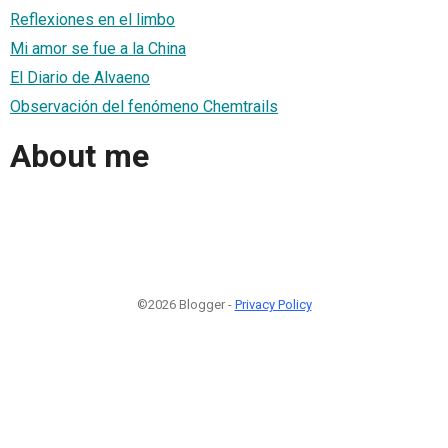
Reflexiones en el limbo
Mi amor se fue a la China
El Diario de Alvaeno
Observación del fenómeno Chemtrails
About me
©2026 Blogger -
Privacy Policy