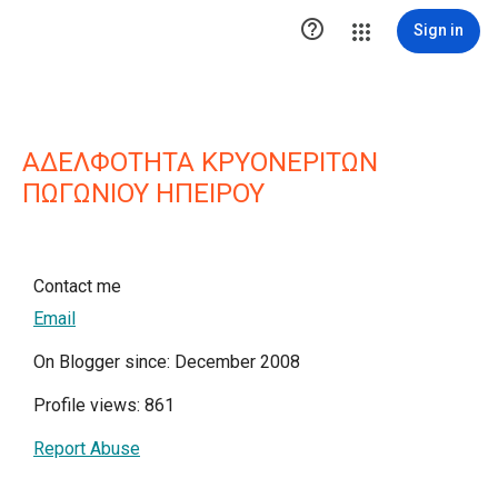

Sign in
ΑΔΕΛΦΟΤΗΤΑ ΚΡΥΟΝΕΡΙΤΩΝ
ΠΩΓΩΝΙΟΥ ΗΠΕΙΡΟΥ
Contact me
Email
On Blogger since: December 2008
Profile views: 861
Report Abuse