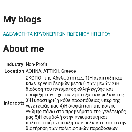
My blogs
ΑΔΕΛΦΟΤΗΤΑ ΚΡΥΟΝΕΡΙΤΩΝ ΠΩΓΩΝΙΟΥ ΗΠΕΙΡΟΥ
About me
Industry
Non-Profit
Location
ΑΘΗΝΑ, ΑΤΤΙΚΗ, Greece
ΣΚΟΠΟΙ της Αδελφότητας:, 1)Η ανάπτυξη και
καλλιέργεια δεσμών μεταξύ των μελών 2)Η
διαδοση του πνεύματος αλληλεγγύης και
σύσφιξη των σχέσεων μεταξύ των μελών της
3)Η υποστήριξη κάθε προσπάθειας υπέρ της
Interests
γενέτειράς μας 4)Η διαφώτιση της κοινής
γνώμης πάνω στα προβλήματα της γενέτειράς
μας 5)Η συμβολή στην πνευματική και
πολιτιστική ανάπτυξη των μελών του και στην
διατήρηση των πολιτιστικών παραδόσεων