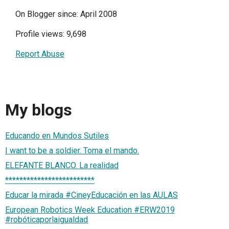
On Blogger since: April 2008
Profile views: 9,698
Report Abuse
My blogs
Educando en Mundos Sutiles
I want to be a soldier. Toma el mando.
ELEFANTE BLANCO. La realidad
*************************
Educar la mirada #CineyEducación en las AULAS
European Robotics Week Education #ERW2019
#robóticaporlaigualdad