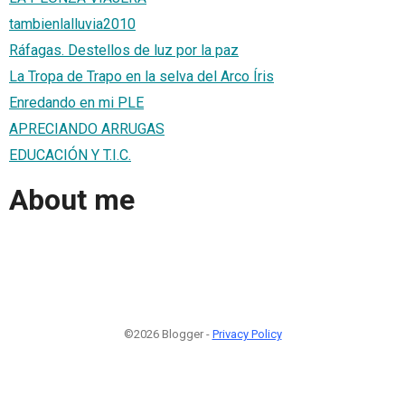
tambienlalluvia2010
Ráfagas. Destellos de luz por la paz
La Tropa de Trapo en la selva del Arco Íris
Enredando en mi PLE
APRECIANDO ARRUGAS
EDUCACIÓN Y T.I.C.
About me
©2026 Blogger -
Privacy Policy