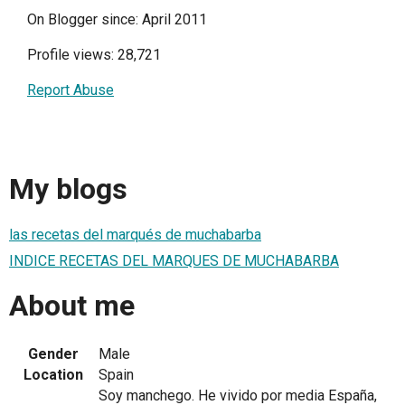
On Blogger since: April 2011
Profile views: 28,721
Report Abuse
My blogs
las recetas del marqués de muchabarba
INDICE RECETAS DEL MARQUES DE MUCHABARBA
About me
Gender
Male
Location
Spain
Soy manchego. He vivido por media España,