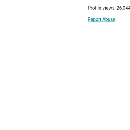
Profile views: 26,04
Report Abuse