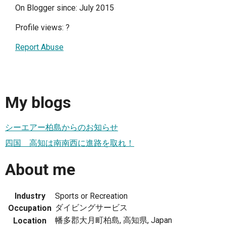
On Blogger since: July 2015
Profile views:
?
Report Abuse
My blogs
シーエアー柏島からのお知らせ
四国 高知は南南西に進路を取れ！
About me
Industry
Sports or Recreation
ダイビングサービス
Occupation
幡多郡大月町柏島, 高知県, Japan
Location