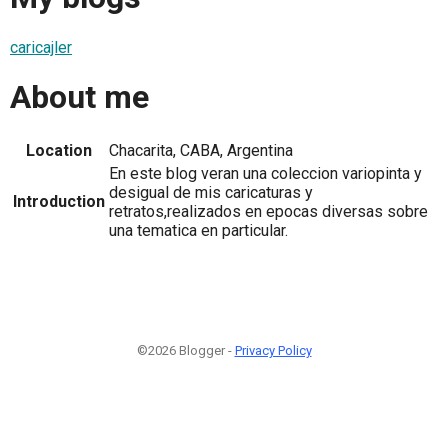
caricajler
About me
Location
Chacarita, CABA, Argentina
En este blog veran una coleccion variopinta y
desigual de mis caricaturas y
Introduction
retratos,realizados en epocas diversas sobre
una tematica en particular.
©2026 Blogger -
Privacy Policy