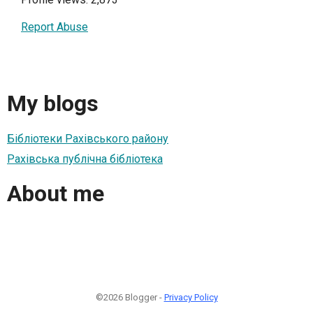
Report Abuse
My blogs
Бібліотеки Рахівського району
Рахівська публічна бібліотека
About me
©2026 Blogger -
Privacy Policy