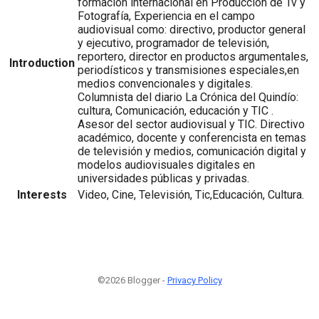
formación internacional en Producción de Tv y
Fotografía, Experiencia en el campo
audiovisual como: directivo, productor general
y ejecutivo, programador de televisión,
reportero, director en productos argumentales,
Introduction
periodísticos y transmisiones especiales,en
medios convencionales y digitales.
Columnista del diario La Crónica del Quindío:
cultura, Comunicación, educación y TIC .
Asesor del sector audiovisual y TIC. Directivo
académico, docente y conferencista en temas
de televisión y medios, comunicación digital y
modelos audiovisuales digitales en
universidades públicas y privadas.
Interests
Video, Cine, Televisión, Tic,Educación, Cultura.
©2026 Blogger -
Privacy Policy