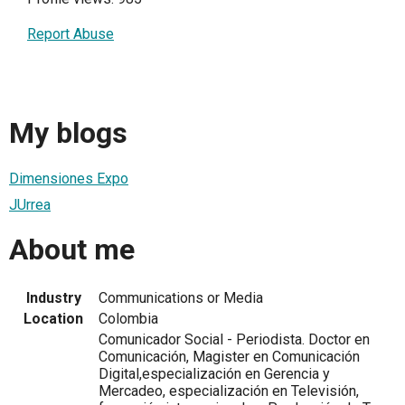
Report Abuse
My blogs
Dimensiones Expo
JUrrea
About me
Industry
Communications or Media
Location
Colombia
Comunicador Social - Periodista. Doctor en
Comunicación, Magister en Comunicación
Digital,especialización en Gerencia y
Mercadeo, especialización en Televisión,