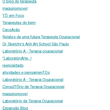
O blog do terapeuta
maquinomovel
T.Ô. em Foco
Terapeutas do bem
CaosAção
Relatos de uma futura Terapeuta Ocupacional
Dr. Sketchy's Anti Art School São Paulo
Laboratório A - Terapia ocupacional
"LaboratóriArte...!
reencantado
atividades e pensamenT.Os
Laboratório A - Terapia Ocupacional
ConsulTÓrio de Terapia Ocupacional
maquinomovel
Laboratório de Terapia Ocupacional
Expansão Blog