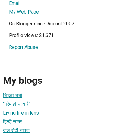
Email
My Web Page
On Blogger since: August 2007
Profile views: 21,671
Report Abuse
My blogs
चिट्ठा चर्चा
"प्रेम ही सत्य है"
Living life in lens
हिन्दी सागर
दाल रोटी चावल