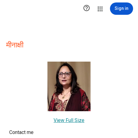

Sign in
मीनाक्षी
View Full Size
Contact me