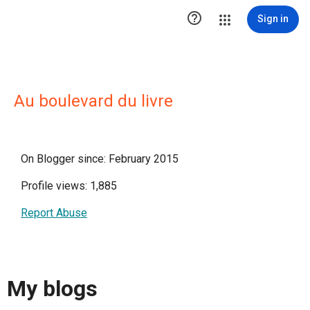

Sign in
Au boulevard du livre
On Blogger since: February 2015
Profile views: 1,885
Report Abuse
My blogs