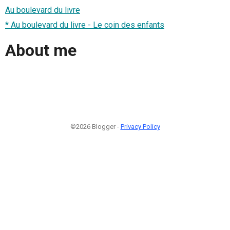
Au boulevard du livre
* Au boulevard du livre - Le coin des enfants
About me
©2026 Blogger -
Privacy Policy