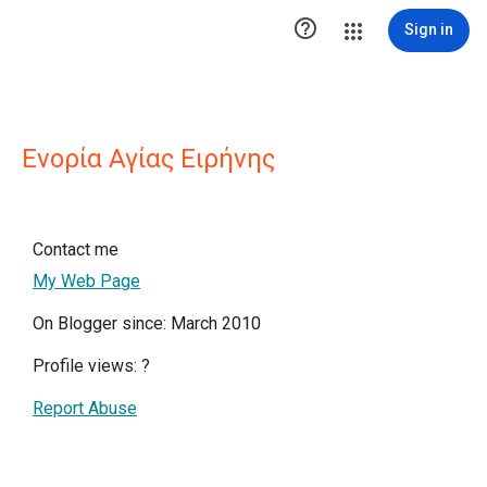

Sign in
Ενορία Αγίας Ειρήνης
Contact me
My Web Page
On Blogger since: March 2010
Profile views:
?
Report Abuse