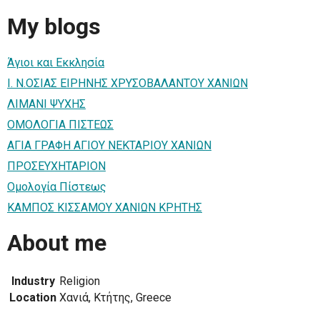
My blogs
Άγιοι και Εκκλησία
Ι. Ν.ΟΣΙΑΣ ΕΙΡΗΝΗΣ ΧΡΥΣΟΒΑΛΑΝΤΟΥ ΧΑΝΙΩΝ
ΛΙΜΑΝΙ ΨΥΧΗΣ
ΟΜΟΛΟΓΙΑ ΠΙΣΤΕΩΣ
ΑΓΙΑ ΓΡΑΦΗ ΑΓΙΟΥ ΝΕΚΤΑΡΙΟΥ ΧΑΝΙΩΝ
ΠΡΟΣΕΥΧΗΤΑΡΙΟΝ
Ομολογία Πίστεως
ΚΑΜΠΟΣ ΚΙΣΣΑΜΟΥ ΧΑΝΙΩΝ ΚΡΗΤΗΣ
About me
Industry
Religion
Location
Χανιά, Κτήτης, Greece