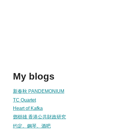
My blogs
新春秋 PANDEMONIUM
TC Quartet
Heart of Kafka
鄧樹雄 香港公共財政研究
约定。鋼琴。酒吧