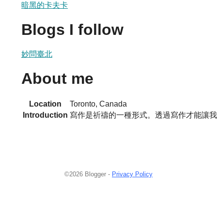
暗黑的卡夫卡
Blogs I follow
妙問臺北
About me
Location
Toronto, Canada
Introduction
寫作是祈禱的一種形式。透過寫作才能讓我
©2026 Blogger -
Privacy Policy