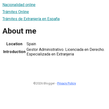
Nacionalidad online
Trámites Online
Trámites de Extranjería en España
About me
Location
Spain
Gestor Administrativo. Licenciada en Derecho.
Introduction
Especializada en Extranjeria
©2026 Blogger -
Privacy Policy