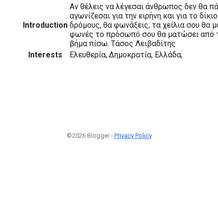
Αν θέλεις να λέγεσαι άνθρωπος δεν θα πά
αγωνίζεσαι για την ειρήνη και για το δίκι
Introduction
δρόμους, θα φωνάξεις, τα χείλια σου θα 
φωνές το πρόσωπό σου θα ματώσει από τ
βήμα πίσω. Τάσος Λειβαδίτης
Interests
Ελευθερία, Δημοκρατία, Ελλάδα,
©2026 Blogger -
Privacy Policy