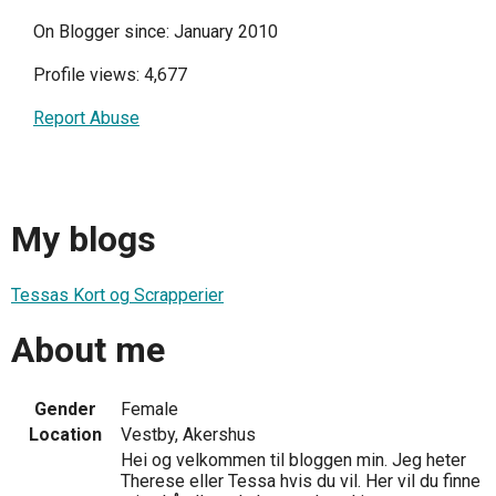
On Blogger since: January 2010
Profile views: 4,677
Report Abuse
My blogs
Tessas Kort og Scrapperier
About me
Gender
Female
Location
Vestby, Akershus
Hei og velkommen til bloggen min. Jeg heter
Therese eller Tessa hvis du vil. Her vil du finne