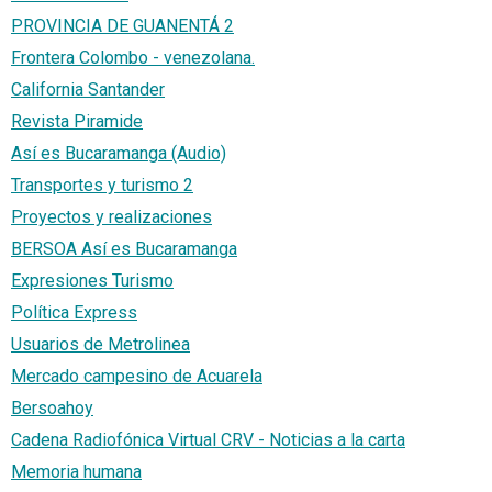
PROVINCIA DE GUANENTÁ 2
Frontera Colombo - venezolana.
California Santander
Revista Piramide
Así es Bucaramanga (Audio)
Transportes y turismo 2
Proyectos y realizaciones
BERSOA Así es Bucaramanga
Expresiones Turismo
Política Express
Usuarios de Metrolinea
Mercado campesino de Acuarela
Bersoahoy
Cadena Radiofónica Virtual CRV - Noticias a la carta
Memoria humana