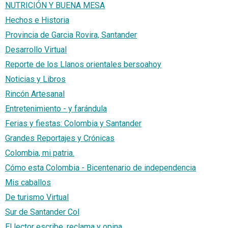
NUTRICIÓN Y BUENA MESA
Hechos e Historia
Provincia de Garcia Rovira, Santander
Desarrollo Virtual
Reporte de los Llanos orientales bersoahoy
Noticias y Libros
Rincón Artesanal
Entretenimiento - y farándula
Ferias y fiestas: Colombia y Santander
Grandes Reportajes y Crónicas
Colombia, mi patria.
Cómo esta Colombia - Bicentenario de independencia
Mis caballos
De turismo Virtual
Sur de Santander Col
El lector escribe, reclama y opina