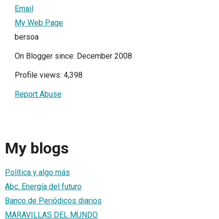
Email
My Web Page
bersoa
On Blogger since: December 2008
Profile views: 4,398
Report Abuse
My blogs
Política y algo más
Abc: Energía del futuro
Banco de Periódicos diarios
MARAVILLAS DEL MUNDO