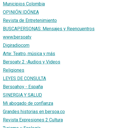
Municipios Colombia
OPINIÓN IDÓNEA
Revista de Entretenimiento
BUSCAPERSONAS: Mensajes y Reencuentros
www.bersoatv
Digiradiocom
Arte: Teatro, música y más
Bersoatv 2 -Audios y Videos
Religiones
LEYES DE CONSULTA
Bersoahoy - España
SINERGIA Y SALUD
Mi abogado de confianza
Grandes historias en bersoa.co
Revista Expresiones 2 Cultura