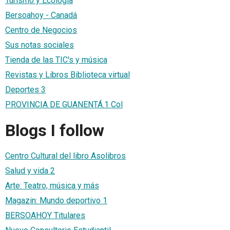
Turismo y Ecología
Bersoahoy - Canadá
Centro de Negocios
Sus notas sociales
Tienda de las TIC's y música
Revistas y Libros Biblioteca virtual
Deportes 3
PROVINCIA DE GUANENTÁ.1 Col
Blogs I follow
Centro Cultural del libro Asolibros
Salud y vida 2
Arte: Teatro, música y más
Magazin: Mundo deportivo 1
BERSOAHOY Titulares