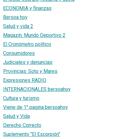
ECONOMIA y finanzas
Bersoa hoy
Salud y vida 2
Magazín: Mundo Deportivo 2
El Cronómetro político
Consumidores
Judiciales y denuncias
Provincias: Soto y Mares
Expresiones RADIO
INTERNACIONALES bersoahoy
Cultura y turismo
Viene de 1° pagina bersoahoy
Salud y Vida
Derecho Correcto
Suplemento "El Escorpión"