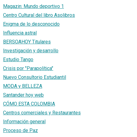
Magazin: Mundo deportivo 1
Centro Cultural del libro Asolibros
Enigma de lo desconocido
Influencia astral
BERSOAHOY Titulares
Investigación y desarrollo
Estudio Tango
Crisis por "Parapolítica"
Nuevo Consultorio Estudiantil
MODA y BELLEZA
Santander hoy web
CÓMO ESTA COLOMBIA
Centros comerciales y Restaurantes
Información general
Proceso de Paz