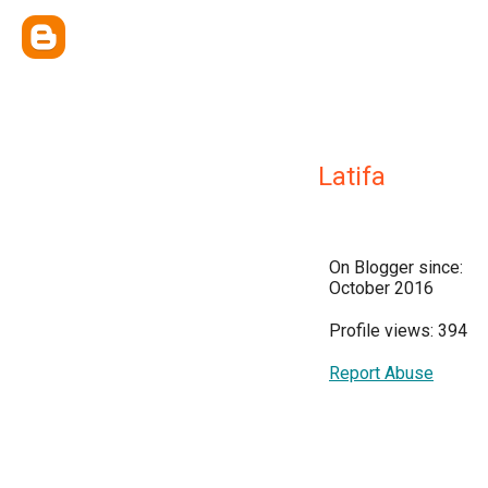
Latifa
On Blogger since:
October 2016
Profile views: 394
Report Abuse