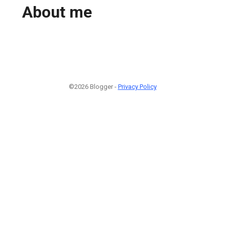
About me
©2026 Blogger -
Privacy Policy